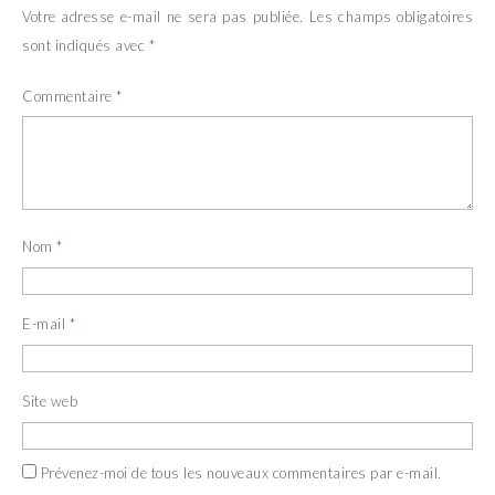
Votre adresse e-mail ne sera pas publiée.
Les champs obligatoires
sont indiqués avec
*
Commentaire
*
Nom
*
E-mail
*
Site web
Prévenez-moi de tous les nouveaux commentaires par e-mail.