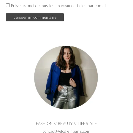
Prévenez-moi de tous les nouveaux articles par e-mail.
FASHION // BEAUTY // LIFESTYLE
contact@elodieinparis.com