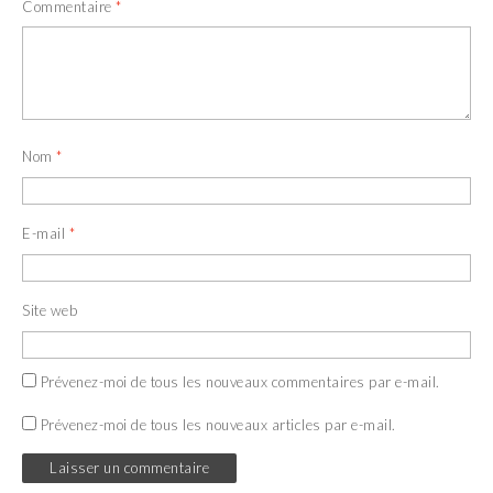
Commentaire
*
Nom
*
E-mail
*
Site web
Prévenez-moi de tous les nouveaux commentaires par e-mail.
Prévenez-moi de tous les nouveaux articles par e-mail.