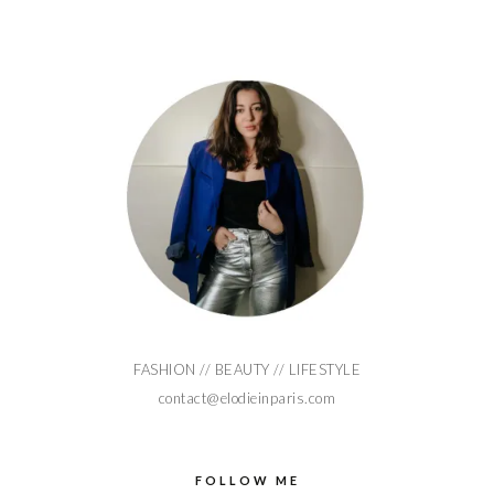
FASHION // BEAUTY // LIFESTYLE
contact@elodieinparis.com
FOLLOW ME