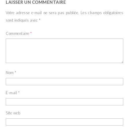
LAISSER UN COMMENTAIRE
Votre adresse e-mail ne sera pas publiée.
Les champs obligatoires
sont indiqués avec
*
Commentaire
*
Nom
*
E-mail
*
Site web