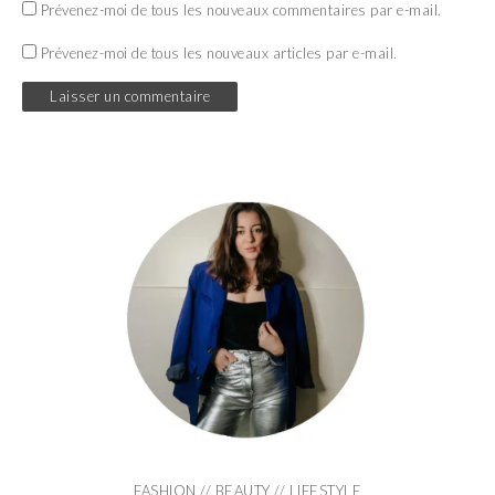
Prévenez-moi de tous les nouveaux commentaires par e-mail.
Prévenez-moi de tous les nouveaux articles par e-mail.
FASHION // BEAUTY // LIFESTYLE