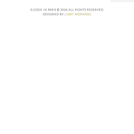
ELODIE IN PARIS © 2026 ALL RIGHTS RESERVED
DESIGNED BY
LIGHT MORANGO