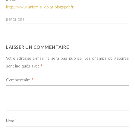
http://www.artemis-leblog.blogspot.fr
RÉPONDRE
LAISSER UN COMMENTAIRE
Votre adresse e-mail ne sera pas publiée.
Les champs obligatoires
sont indiqués avec
*
Commentaire
*
Nom
*