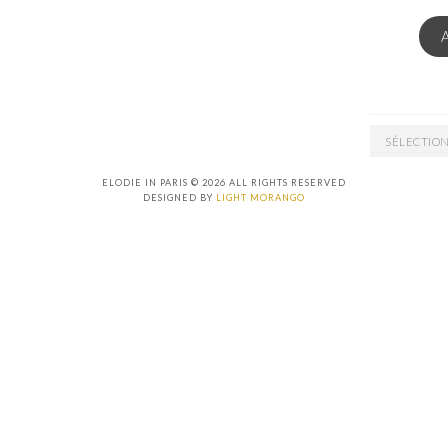
EMAIL
ARCHIVES
ELODIE IN PARIS © 2026 ALL RIGHTS RESERVED
DESIGNED BY
LIGHT MORANGO