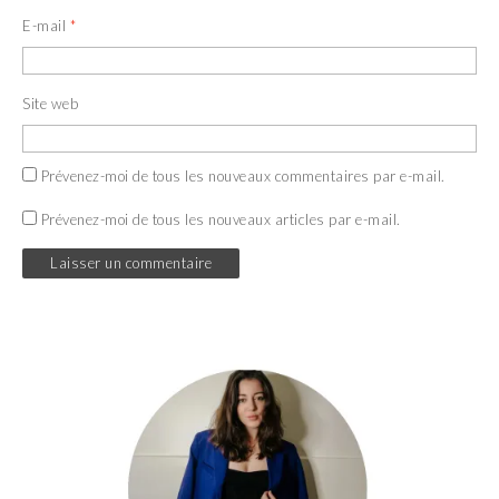
E-mail
*
Site web
Prévenez-moi de tous les nouveaux commentaires par e-mail.
Prévenez-moi de tous les nouveaux articles par e-mail.