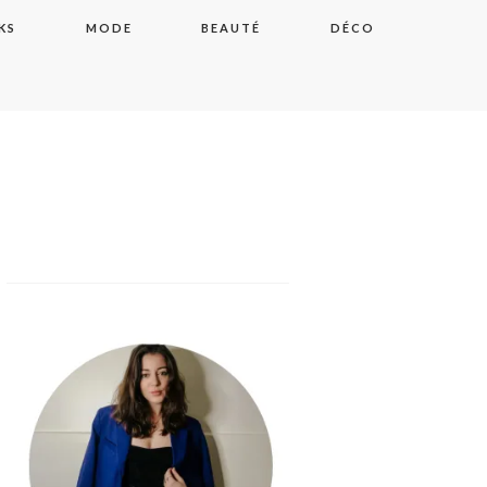
KS
MODE
BEAUTÉ
DÉCO