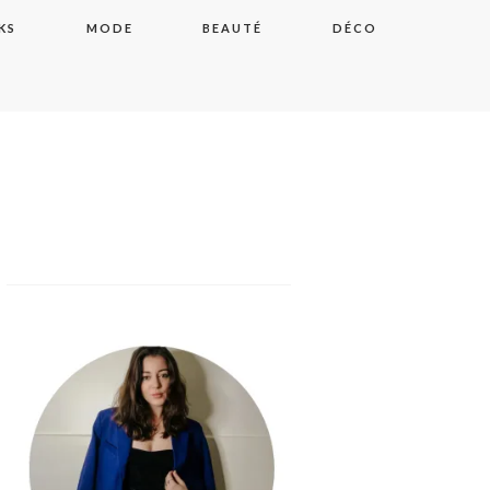
KS
MODE
BEAUTÉ
DÉCO