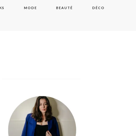
KS
MODE
BEAUTÉ
DÉCO