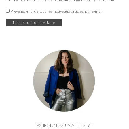
Prévenez-moi de tous les nouveaux commentaires par e-mail.
Prévenez-moi de tous les nouveaux articles par e-mail.
FASHION // BEAUTY // LIFESTYLE