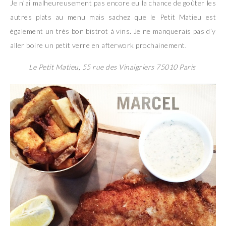
Je n’ai malheureusement pas encore eu la chance de goûter les
autres plats au menu mais sachez que le Petit Matieu est
également un très bon bistrot à vins. Je ne manquerais pas d’y
aller boire un petit verre en afterwork prochainement.
Le Petit Matieu, 55 rue des Vinaigriers 75010 Paris