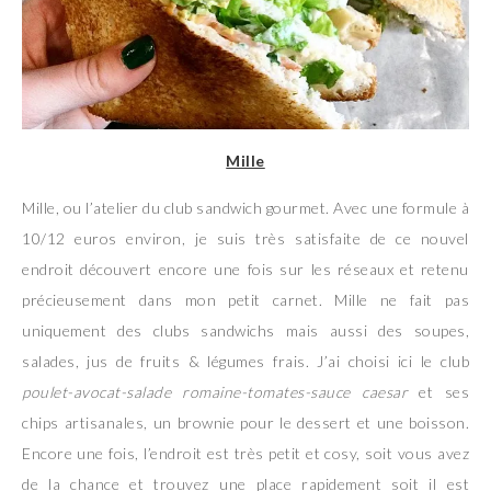
Mille
Mille, ou l’atelier du club sandwich gourmet. Avec une formule à
10/12 euros environ, je suis très satisfaite de ce nouvel
endroit découvert encore une fois sur les réseaux et retenu
précieusement dans mon petit carnet. Mille ne fait pas
uniquement des clubs sandwichs mais aussi des soupes,
salades, jus de fruits & légumes frais. J’ai choisi ici le club
poulet-avocat-salade romaine-tomates-sauce caesar
et ses
chips artisanales, un brownie pour le dessert et une boisson.
Encore une fois, l’endroit est très petit et cosy, soit vous avez
de la chance et trouvez une place rapidement soit il est