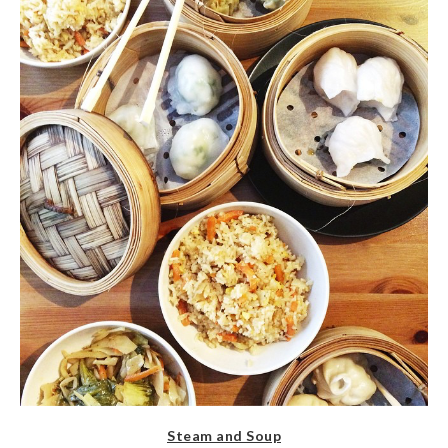
Steam and Soup