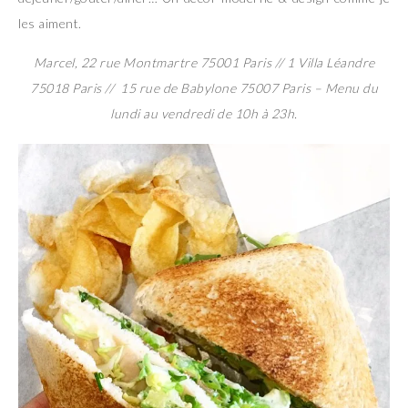
les aiment.
Marcel, 22 rue Montmartre 75001 Paris // 1 Villa Léandre
75018 Paris // 15 rue de Babylone 75007 Paris – Menu du
lundi au vendredi de 10h à 23h.