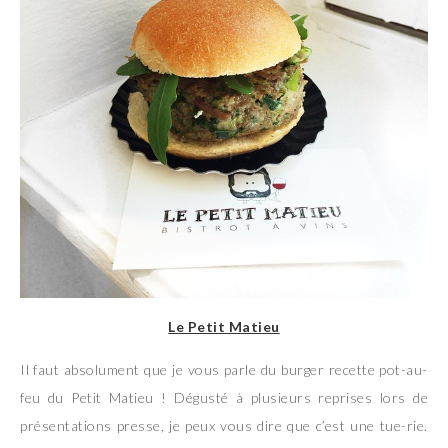
Le Petit Matieu
Il faut absolument que je vous parle du burger recette pot-au-
feu du Petit Matieu ! Dégusté à plusieurs reprises lors de
présentations presse, je peux vous dire que c’est une tue-rie.