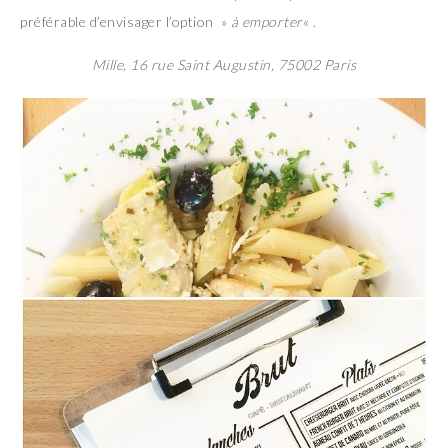
préférable d’envisager l’option »
à emporter
« .
Mille, 16 rue Saint Augustin, 75002 Paris