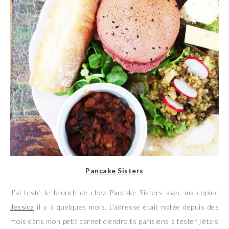
Pancake Sisters
J’ai testé le brunch de chez Pancake Sisters avec ma copine
Jessica
il y a quelques mois. L’adresse était notée depuis des
mois dans mon petit carnet d’endroits parisiens à tester j’étais