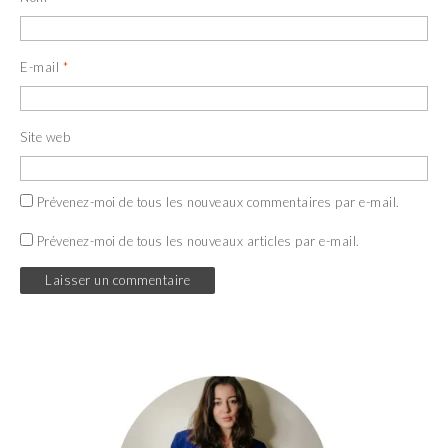
E-mail
*
Site web
Prévenez-moi de tous les nouveaux commentaires par e-mail.
Prévenez-moi de tous les nouveaux articles par e-mail.