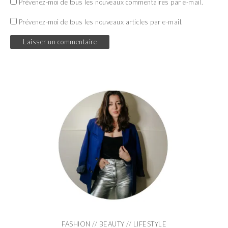
Prévenez-moi de tous les nouveaux commentaires par e-mail.
Prévenez-moi de tous les nouveaux articles par e-mail.
FASHION // BEAUTY // LIFESTYLE