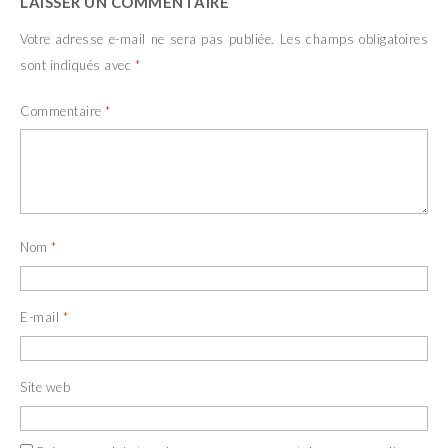
LAISSER UN COMMENTAIRE
Votre adresse e-mail ne sera pas publiée.
Les champs obligatoires
sont indiqués avec
*
Commentaire
*
Nom
*
E-mail
*
Site web