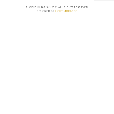
ELODIE IN PARIS © 2026 ALL RIGHTS RESERVED
DESIGNED BY
LIGHT MORANGO