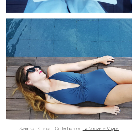
Swimsuit Carioca Collection on
La Nouvelle Vague