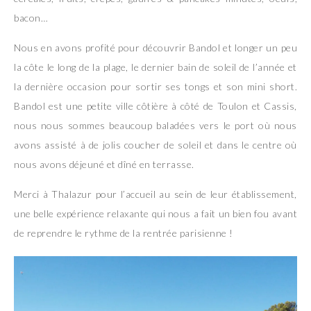
bacon…
Nous en avons profité pour découvrir Bandol et longer un peu
la côte le long de la plage, le dernier bain de soleil de l’année et
la dernière occasion pour sortir ses tongs et son mini short.
Bandol est une petite ville côtière à côté de Toulon et Cassis,
nous nous sommes beaucoup baladées vers le port où nous
avons assisté à de jolis coucher de soleil et dans le centre où
nous avons déjeuné et dîné en terrasse.
Merci à Thalazur pour l’accueil au sein de leur établissement,
une belle expérience relaxante qui nous a fait un bien fou avant
de reprendre le rythme de la rentrée parisienne !