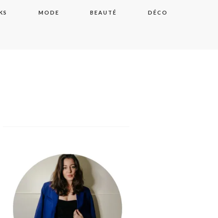
KS
MODE
BEAUTÉ
DÉCO