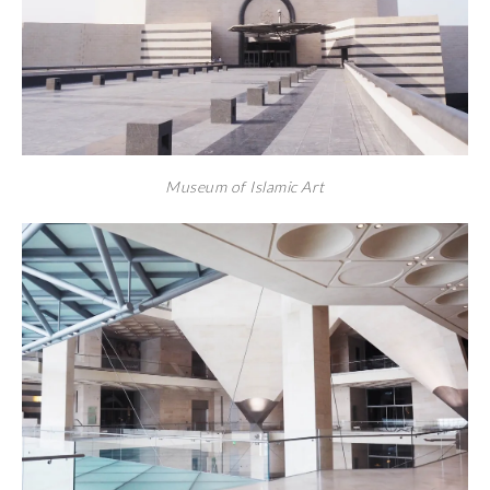
Museum of Islamic Art