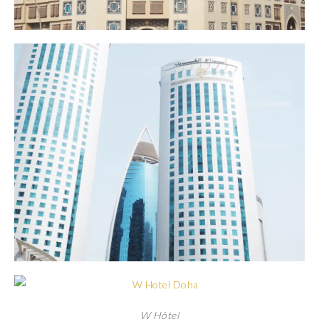
W Hôtel