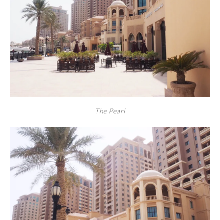
The Pearl