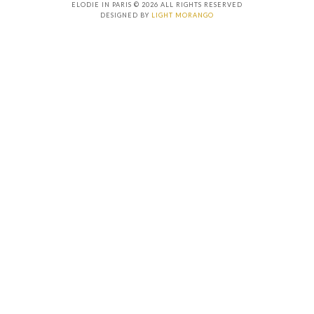
ELODIE IN PARIS © 2026 ALL RIGHTS RESERVED
DESIGNED BY
LIGHT MORANGO