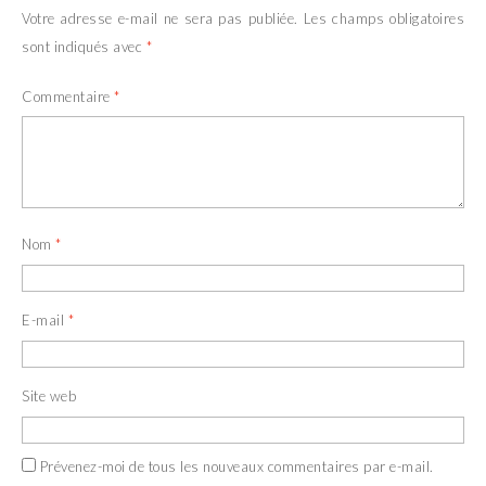
Votre adresse e-mail ne sera pas publiée.
Les champs obligatoires
sont indiqués avec
*
Commentaire
*
Nom
*
E-mail
*
Site web
Prévenez-moi de tous les nouveaux commentaires par e-mail.