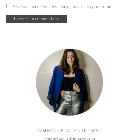
Prévenez-moi de tous les nouveaux articles par e-mail.
FASHION // BEAUTY // LIFESTYLE
contact@elodieinparis.com