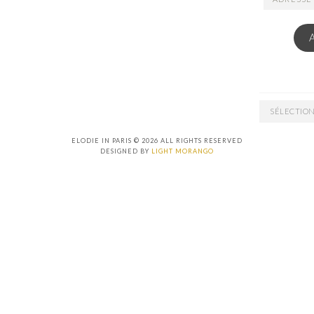
EMAIL
ARCHIVES
ELODIE IN PARIS © 2026 ALL RIGHTS RESERVED
DESIGNED BY
LIGHT MORANGO