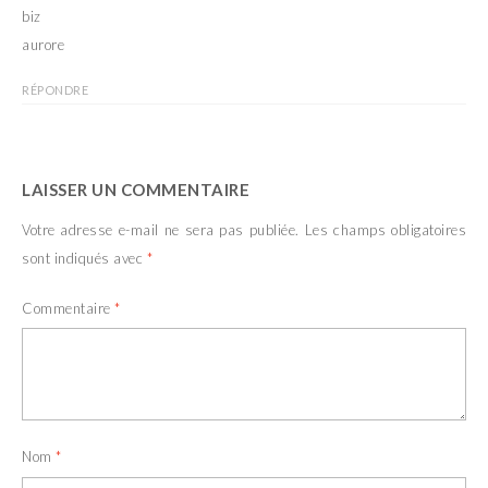
biz
aurore
RÉPONDRE
LAISSER UN COMMENTAIRE
Votre adresse e-mail ne sera pas publiée.
Les champs obligatoires
sont indiqués avec
*
Commentaire
*
Nom
*