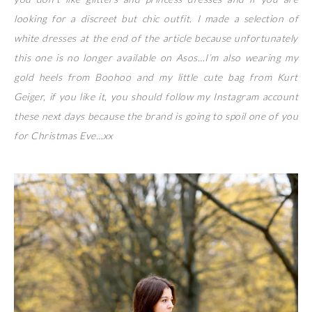
looking for a discreet but chic outfit. I made a selection of
white dresses at the end of the article because unfortunately
this one is no longer available on Asos…I’m also wearing my
gold heels from Boohoo and my little cute bag from Kurt
Geiger, if you like it, you should follow my Instagram account
these next days because the brand is going to spoil one of you
for Christmas Eve…xx