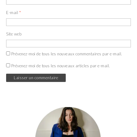
E-mail
*
Site web
Prévenez-moi de tous les nouveaux commentaires par e-mail.
Prévenez-moi de tous les nouveaux articles par e-mail.