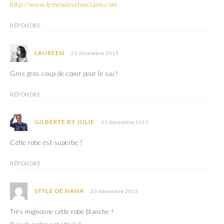
http://www.lemondeselonclaire.com
RÉPONDRE
LAUREEN
23 décembre 2015
Gros gros coup de cœur pour le sac!
RÉPONDRE
GILBERTE BY JULIE
23 décembre 2015
Cette robe est superbe !
RÉPONDRE
STYLE DE NANA
23 décembre 2015
Très mignonne cette robe blanche !