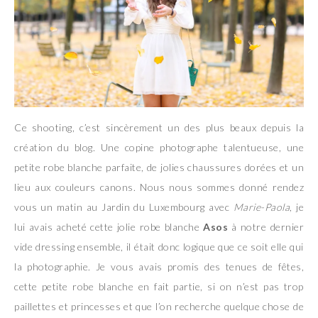
Ce shooting, c’est sincèrement un des plus beaux depuis la
création du blog. Une copine photographe talentueuse, une
petite robe blanche parfaite, de jolies chaussures dorées et un
lieu aux couleurs canons. Nous nous sommes donné rendez
vous un matin au Jardin du Luxembourg avec
Marie-Paola
, je
lui avais acheté cette jolie robe blanche
Asos
à notre dernier
vide dressing ensemble, il était donc logique que ce soit elle qui
la photographie. Je vous avais promis des tenues de fêtes,
cette petite robe blanche en fait partie, si on n’est pas trop
paillettes et princesses et que l’on recherche quelque chose de