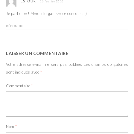
ESTOUR
16 février 2016
Je participe ! Merci d’organiser ce concours :)
RÉPONDRE
LAISSER UN COMMENTAIRE
Votre adresse e-mail ne sera pas publiée.
Les champs obligatoires
sont indiqués avec
*
Commentaire
*
Nom
*