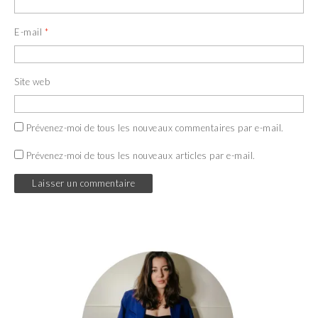
E-mail
*
Site web
Prévenez-moi de tous les nouveaux commentaires par e-mail.
Prévenez-moi de tous les nouveaux articles par e-mail.