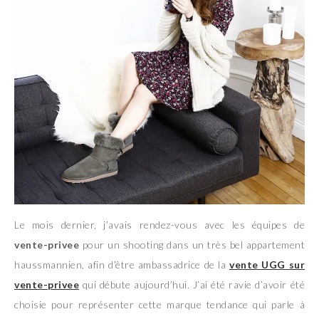
Le mois dernier, j’avais rendez-vous avec les équipes de
vente-privee
pour un shooting dans un très bel appartement
haussmannien, afin d’être ambassadrice de la
vente UGG sur
vente-privee
qui débute aujourd’hui. J’ai été ravie d’avoir été
choisie pour représenter cette marque tendance qui parle à