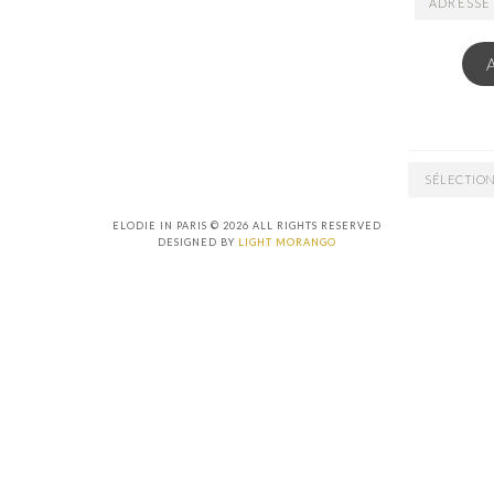
EMAIL
ARCHIVES
ELODIE IN PARIS © 2026 ALL RIGHTS RESERVED
DESIGNED BY
LIGHT MORANGO