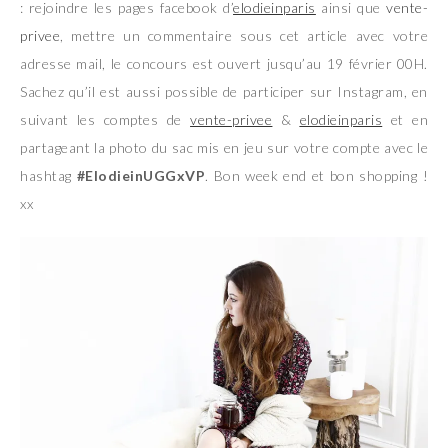
: rejoindre les pages facebook d’
elodieinparis
ainsi que
vente-
privee
, mettre un commentaire sous cet article avec votre
adresse mail, le concours est ouvert jusqu’au 19 février 00H.
Sachez qu’il est aussi possible de participer sur Instagram, en
suivant les comptes de
vente-privee
&
elodieinparis
et en
partageant la photo du sac mis en jeu sur votre compte avec le
hashtag
#ElodieinUGGxVP
. Bon week end et bon shopping !
xx