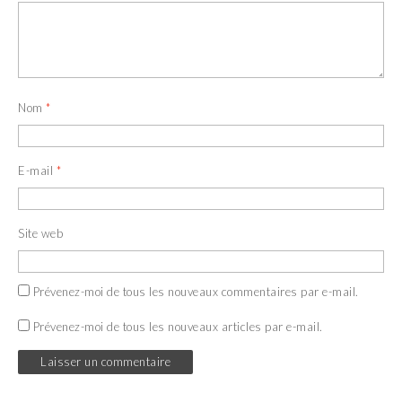
Nom
*
E-mail
*
Site web
Prévenez-moi de tous les nouveaux commentaires par e-mail.
Prévenez-moi de tous les nouveaux articles par e-mail.