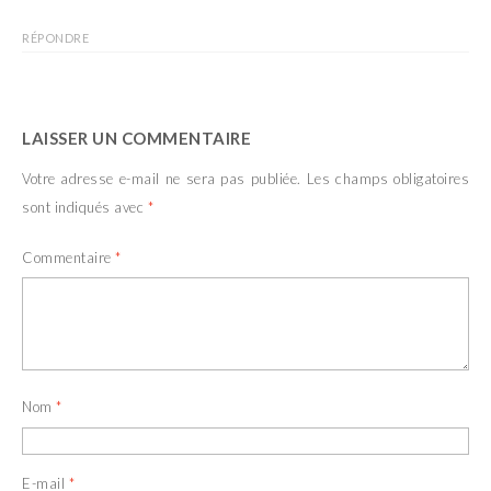
RÉPONDRE
LAISSER UN COMMENTAIRE
Votre adresse e-mail ne sera pas publiée.
Les champs obligatoires
sont indiqués avec
*
Commentaire
*
Nom
*
E-mail
*