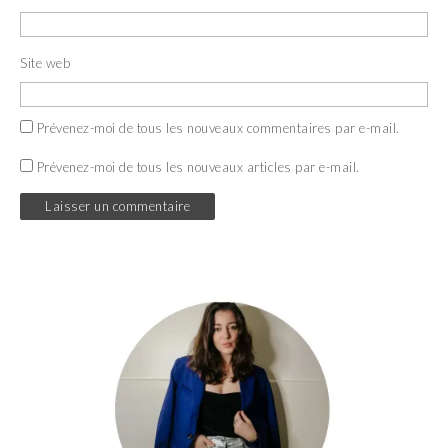
Site web
Prévenez-moi de tous les nouveaux commentaires par e-mail.
Prévenez-moi de tous les nouveaux articles par e-mail.