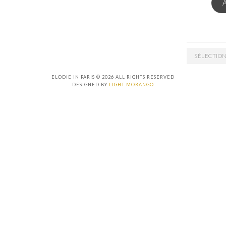
ARCHIVES
ELODIE IN PARIS © 2026 ALL RIGHTS RESERVED
DESIGNED BY
LIGHT MORANGO