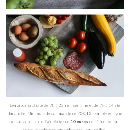
Livraison gratuite de 7h à 22h en semaine et de 7h à 14h le
dimanche. Minimum de commande de 20€. Disponible en ligne
ou sur application. Bénéficiez de
10 euros
de réduction sur
votre première commande en suivant ce
lien
.