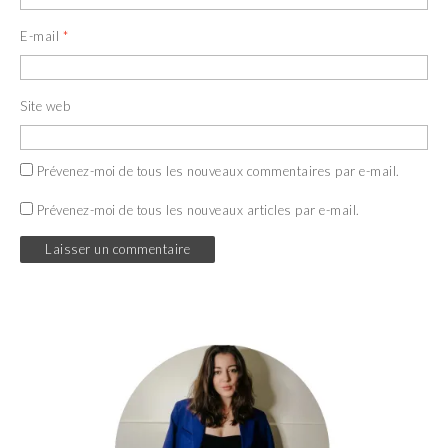
E-mail
*
Site web
Prévenez-moi de tous les nouveaux commentaires par e-mail.
Prévenez-moi de tous les nouveaux articles par e-mail.