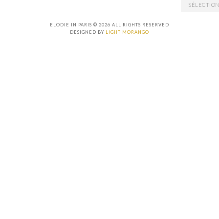
ARCHIVES
ELODIE IN PARIS © 2026 ALL RIGHTS RESERVED
DESIGNED BY
LIGHT MORANGO