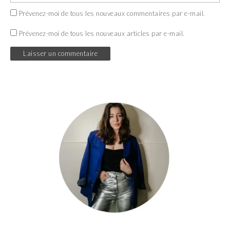
Prévenez-moi de tous les nouveaux commentaires par e-mail.
Prévenez-moi de tous les nouveaux articles par e-mail.