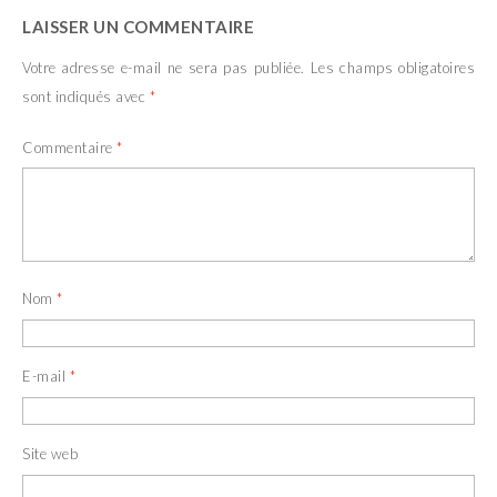
LAISSER UN COMMENTAIRE
Votre adresse e-mail ne sera pas publiée.
Les champs obligatoires
sont indiqués avec
*
Commentaire
*
Nom
*
E-mail
*
Site web