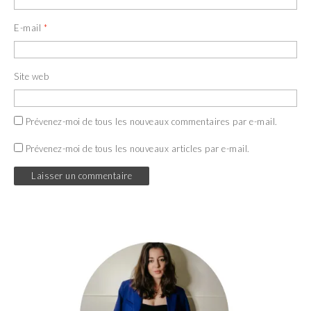
E-mail
*
Site web
Prévenez-moi de tous les nouveaux commentaires par e-mail.
Prévenez-moi de tous les nouveaux articles par e-mail.