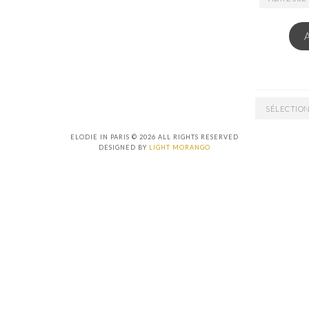
EMAIL
ARCHIVES
ELODIE IN PARIS © 2026 ALL RIGHTS RESERVED
DESIGNED BY
LIGHT MORANGO