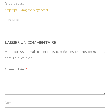
Gros bisous!
http://paulynagore.blogspot.fr/
RÉPONDRE
LAISSER UN COMMENTAIRE
Votre adresse e-mail ne sera pas publiée.
Les champs obligatoires
sont indiqués avec
*
Commentaire
*
Nom
*