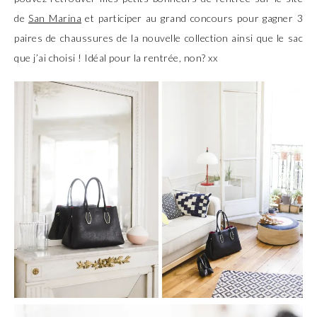
de
San Marina
et participer au grand concours pour gagner 3
paires de chaussures de la nouvelle collection ainsi que le sac
que j’ai choisi ! Idéal pour la rentrée, non? xx