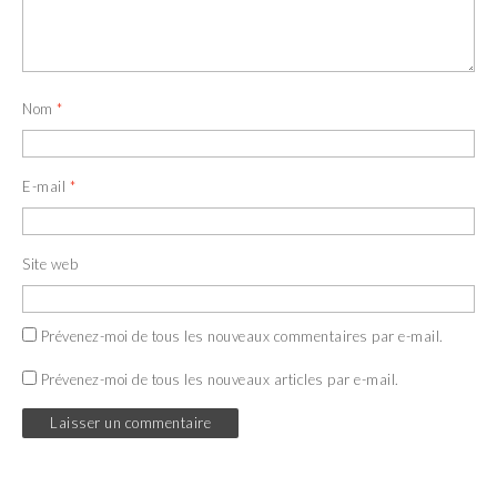
Nom
*
E-mail
*
Site web
Prévenez-moi de tous les nouveaux commentaires par e-mail.
Prévenez-moi de tous les nouveaux articles par e-mail.