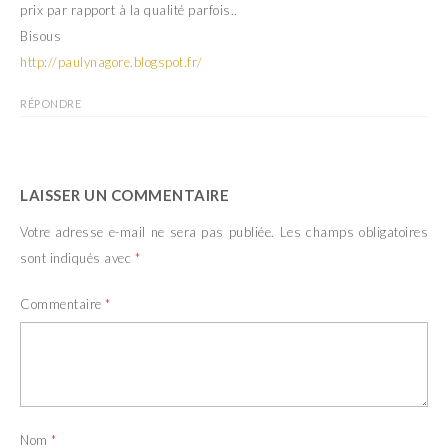
prix par rapport à la qualité parfois..
Bisous
http://paulynagore.blogspot.fr/
RÉPONDRE
LAISSER UN COMMENTAIRE
Votre adresse e-mail ne sera pas publiée.
Les champs obligatoires
sont indiqués avec
*
Commentaire
*
Nom
*