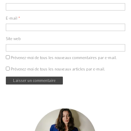
E-mail
*
Site web
Prévenez-moi de tous les nouveaux commentaires par e-mail.
Prévenez-moi de tous les nouveaux articles par e-mail.