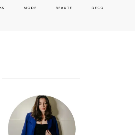
KS
MODE
BEAUTÉ
DÉCO