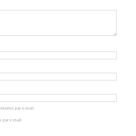
ntaires par e-mail.
s par e-mail.