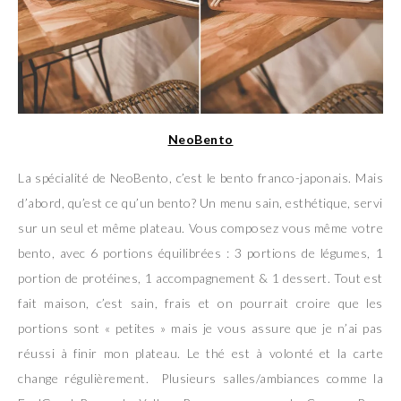
NeoBento
La spécialité de NeoBento, c’est le bento franco-japonais. Mais
d’abord, qu’est ce qu’un bento? Un menu sain, esthétique, servi
sur un seul et même plateau. Vous composez vous même votre
bento, avec 6 portions équilibrées : 3 portions de légumes, 1
portion de protéines, 1 accompagnement & 1 dessert. Tout est
fait maison, c’est sain, frais et on pourrait croire que les
portions sont « petites » mais je vous assure que je n’ai pas
réussi à finir mon plateau. Le thé est à volonté et la carte
change régulièrement. Plusieurs salles/ambiances comme la