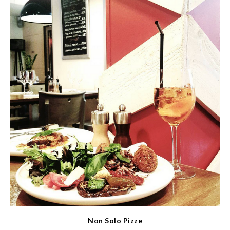
Non Solo Pizze