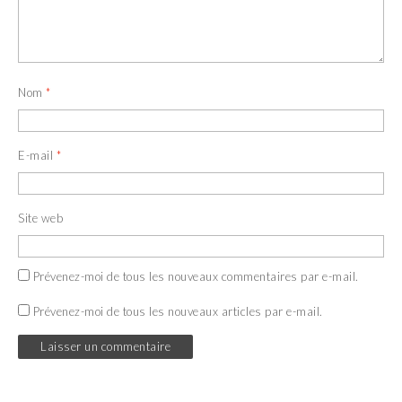
Nom
*
E-mail
*
Site web
Prévenez-moi de tous les nouveaux commentaires par e-mail.
Prévenez-moi de tous les nouveaux articles par e-mail.