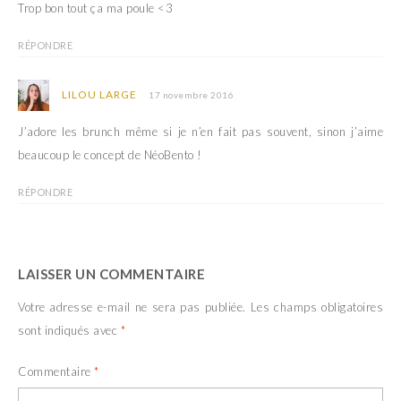
Trop bon tout ça ma poule <3
RÉPONDRE
LILOU LARGE
17 novembre 2016
J’adore les brunch même si je n’en fait pas souvent, sinon j’aime
beaucoup le concept de NéoBento !
RÉPONDRE
LAISSER UN COMMENTAIRE
Votre adresse e-mail ne sera pas publiée.
Les champs obligatoires
sont indiqués avec
*
Commentaire
*