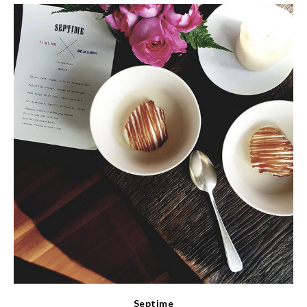
Septime