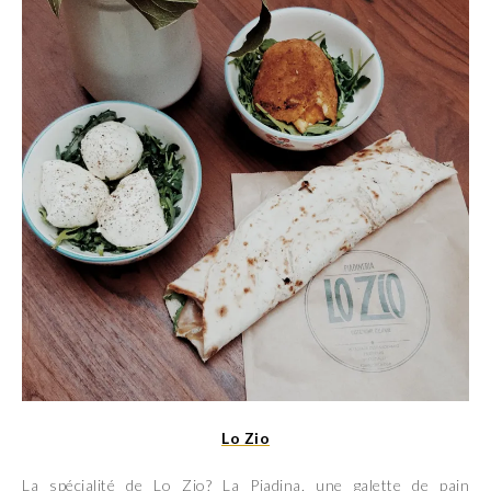
Lo Zio
La spécialité de Lo Zio? La Piadina, une galette de pain