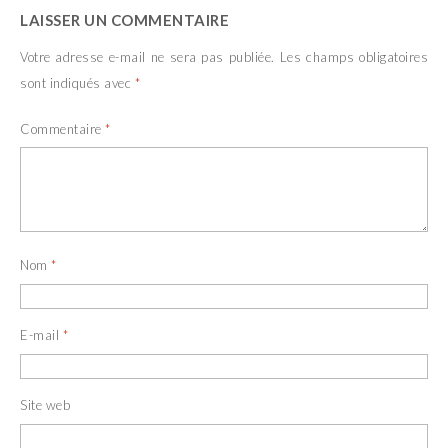
LAISSER UN COMMENTAIRE
Votre adresse e-mail ne sera pas publiée.
Les champs obligatoires
sont indiqués avec
*
Commentaire
*
Nom
*
E-mail
*
Site web