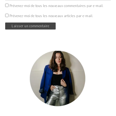
Prévenez-moi de tous les nouveaux commentaires par e-mail.
Prévenez-moi de tous les nouveaux articles par e-mail.