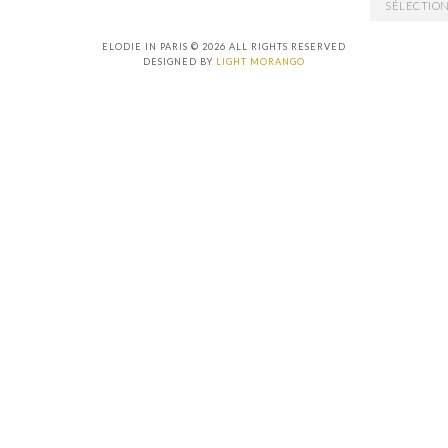
ARCHIVES
ELODIE IN PARIS © 2026 ALL RIGHTS RESERVED
DESIGNED BY
LIGHT MORANGO