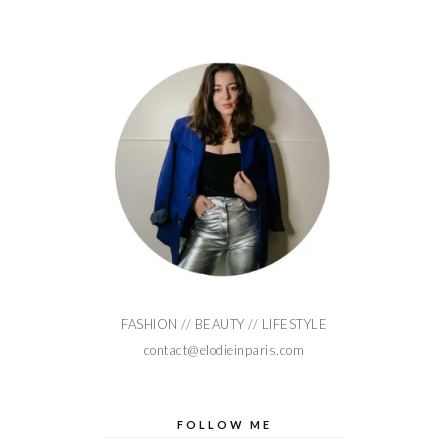
FASHION // BEAUTY // LIFESTYLE
contact@elodieinparis.com
FOLLOW ME