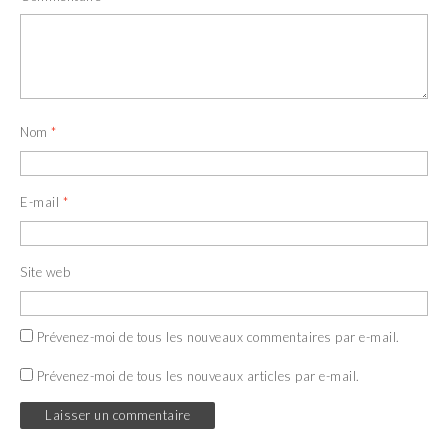
Nom
*
E-mail
*
Site web
Prévenez-moi de tous les nouveaux commentaires par e-mail.
Prévenez-moi de tous les nouveaux articles par e-mail.