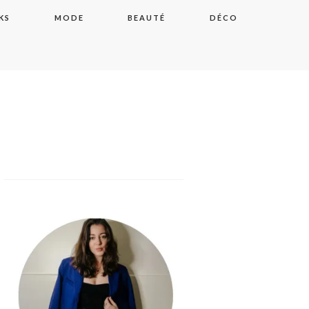
KS
MODE
BEAUTÉ
DÉCO