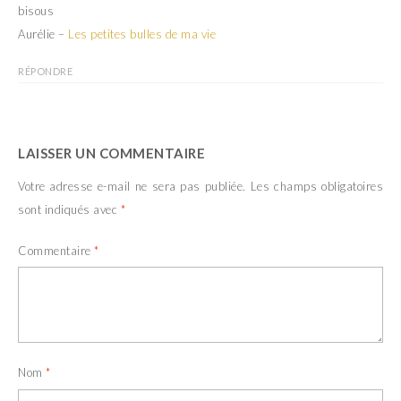
bisous
Aurélie –
Les petites bulles de ma vie
RÉPONDRE
LAISSER UN COMMENTAIRE
Votre adresse e-mail ne sera pas publiée.
Les champs obligatoires
sont indiqués avec
*
Commentaire
*
Nom
*