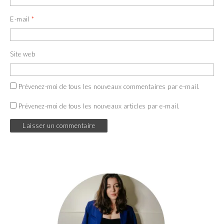
E-mail
*
Site web
Prévenez-moi de tous les nouveaux commentaires par e-mail.
Prévenez-moi de tous les nouveaux articles par e-mail.