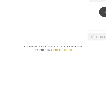
EMAIL
ARCHIVES
ELODIE IN PARIS © 2026 ALL RIGHTS RESERVED
DESIGNED BY
LIGHT MORANGO