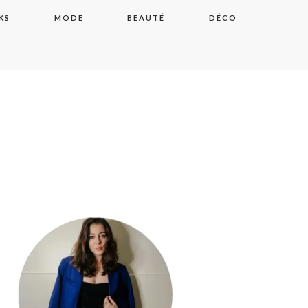
KS
MODE
BEAUTÉ
DÉCO