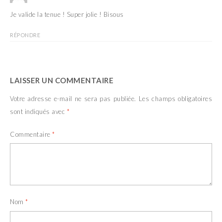
Je valide la tenue ! Super jolie ! Bisous
RÉPONDRE
LAISSER UN COMMENTAIRE
Votre adresse e-mail ne sera pas publiée.
Les champs obligatoires
sont indiqués avec
*
Commentaire
*
Nom
*