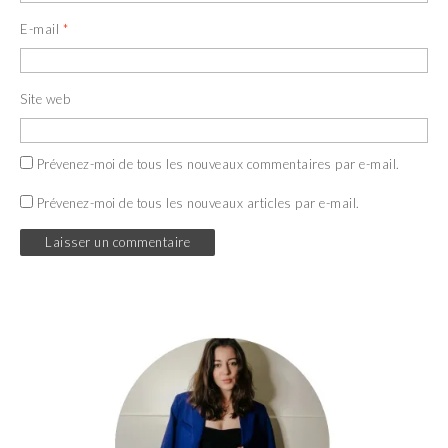
E-mail
*
Site web
Prévenez-moi de tous les nouveaux commentaires par e-mail.
Prévenez-moi de tous les nouveaux articles par e-mail.