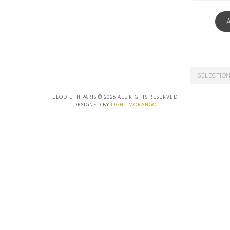
EMAIL
ARCHIVES
ELODIE IN PARIS © 2026 ALL RIGHTS RESERVED
DESIGNED BY
LIGHT MORANGO