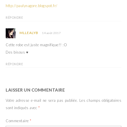
http://paulynagore.blogspot.fr/
RÉPONDRE
MLLEALYB
14 août 2017
Cette robe est juste magnifique!! :O
Des bisous ♥
RÉPONDRE
LAISSER UN COMMENTAIRE
Votre adresse e-mail ne sera pas publiée.
Les champs obligatoires
sont indiqués avec
*
Commentaire
*