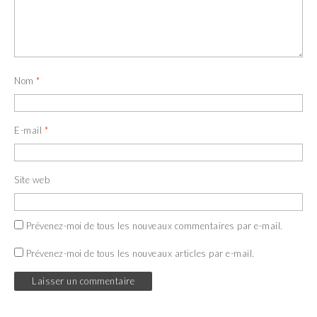
Nom
*
E-mail
*
Site web
Prévenez-moi de tous les nouveaux commentaires par e-mail.
Prévenez-moi de tous les nouveaux articles par e-mail.