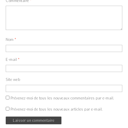
Commentaire
*
Nom
*
E-mail
*
Site web
Prévenez-moi de tous les nouveaux commentaires par e-mail.
Prévenez-moi de tous les nouveaux articles par e-mail.