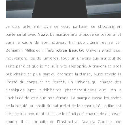
Je suis tellement ravie de vous partager ce shooting en
partenariat avec
Nuxe
. La marque m’a proposé ce partenariat
dans le cadre de son nouveau film publicitaire réalisé par
Benjamin Millepied :
Instinctive Beauty
. Univers graphique,
mouvement, jeu de lumières, tout un univers qui m’a tout de
suite parlé et que je me suis vite approprié. A travers ce spot
publicitaire et plus particulièrement la danse, Nuxe révèle la
liberté du corps et de l’esprit, un univers qui change des
classiques spot publicitaires pharmaceutiques que l’on a
l’habitude de voir sur nos écrans. La marque casse les codes
de la beauté, au profit du naturel et de la sensualité. Le film est
très beau, envoutant et laisse le bénéfice à chacun de disposer
comme il le souhaite de l’Instinctive Beauty. Comme une