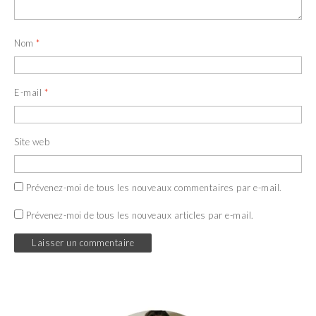
Nom
*
E-mail
*
Site web
Prévenez-moi de tous les nouveaux commentaires par e-mail.
Prévenez-moi de tous les nouveaux articles par e-mail.