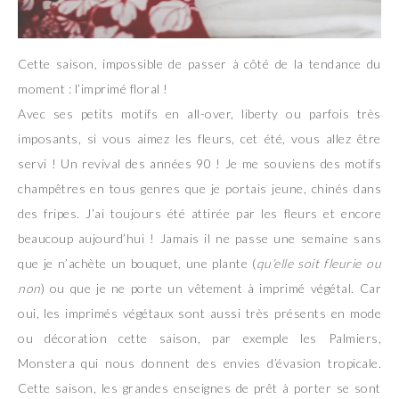
Cette saison, impossible de passer à côté de la tendance du
moment : l’imprimé floral !
Avec ses petits motifs en all-over, liberty ou parfois très
imposants, si vous aimez les fleurs, cet été, vous allez être
servi ! Un revival des années 90 ! Je me souviens des motifs
champêtres en tous genres que je portais jeune, chinés dans
des fripes. J’ai toujours été attirée par les fleurs et encore
beaucoup aujourd’hui ! Jamais il ne passe une semaine sans
que je n’achète un bouquet, une plante (
qu’elle soit fleurie ou
non
) ou que je ne porte un vêtement à imprimé végétal. Car
oui, les imprimés végétaux sont aussi très présents en mode
ou décoration cette saison, par exemple les Palmiers,
Monstera qui nous donnent des envies d’évasion tropicale.
Cette saison, les grandes enseignes de prêt à porter se sont