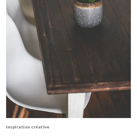
Inspiration créative