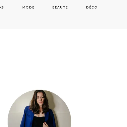
KS
MODE
BEAUTÉ
DÉCO