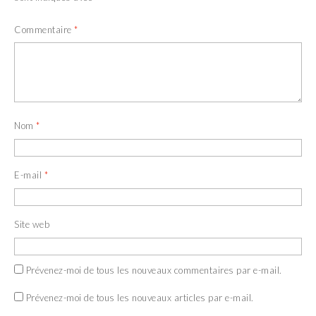
Commentaire
*
Nom
*
E-mail
*
Site web
Prévenez-moi de tous les nouveaux commentaires par e-mail.
Prévenez-moi de tous les nouveaux articles par e-mail.