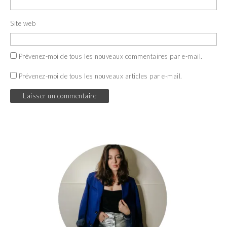
Site web
Prévenez-moi de tous les nouveaux commentaires par e-mail.
Prévenez-moi de tous les nouveaux articles par e-mail.