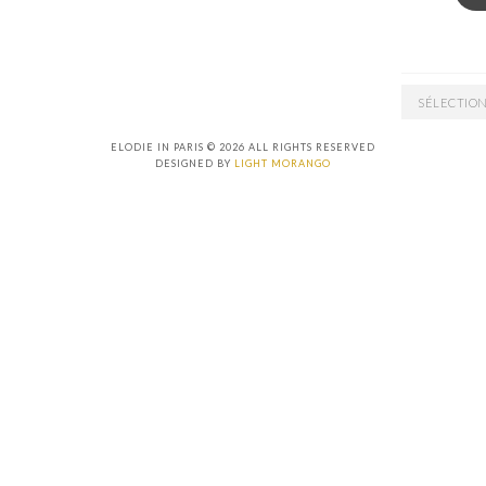
ARCHIVES
ELODIE IN PARIS © 2026 ALL RIGHTS RESERVED
DESIGNED BY
LIGHT MORANGO