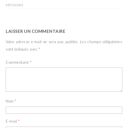
RÉPONDRE
LAISSER UN COMMENTAIRE
Votre adresse e-mail ne sera pas publiée.
Les champs obligatoires
sont indiqués avec
*
Commentaire
*
Nom
*
E-mail
*