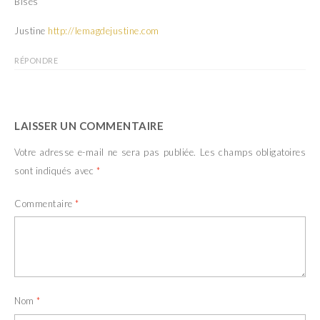
Bises
Justine
http://lemagdejustine.com
RÉPONDRE
LAISSER UN COMMENTAIRE
Votre adresse e-mail ne sera pas publiée.
Les champs obligatoires
sont indiqués avec
*
Commentaire
*
Nom
*