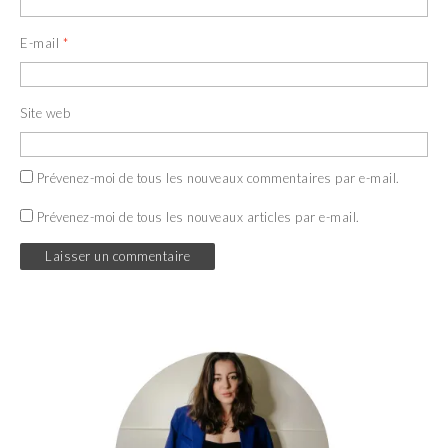
E-mail
*
Site web
Prévenez-moi de tous les nouveaux commentaires par e-mail.
Prévenez-moi de tous les nouveaux articles par e-mail.