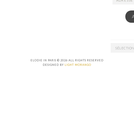
EMAIL
ARCHIVES
ELODIE IN PARIS © 2026 ALL RIGHTS RESERVED
DESIGNED BY
LIGHT MORANGO