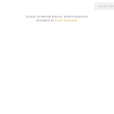
ARCHIVES
ELODIE IN PARIS © 2026 ALL RIGHTS RESERVED
DESIGNED BY
LIGHT MORANGO