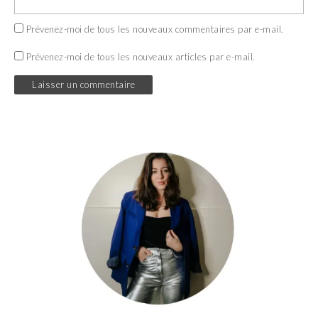
Prévenez-moi de tous les nouveaux commentaires par e-mail.
Prévenez-moi de tous les nouveaux articles par e-mail.