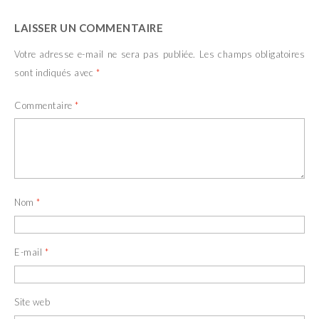
LAISSER UN COMMENTAIRE
Votre adresse e-mail ne sera pas publiée.
Les champs obligatoires
sont indiqués avec
*
Commentaire
*
Nom
*
E-mail
*
Site web