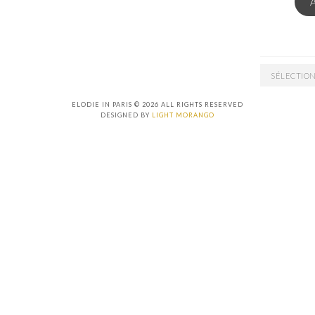
ARCHIVES
ELODIE IN PARIS © 2026 ALL RIGHTS RESERVED
DESIGNED BY
LIGHT MORANGO