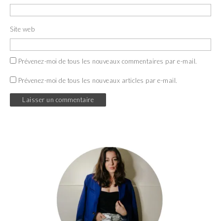
Site web
Prévenez-moi de tous les nouveaux commentaires par e-mail.
Prévenez-moi de tous les nouveaux articles par e-mail.