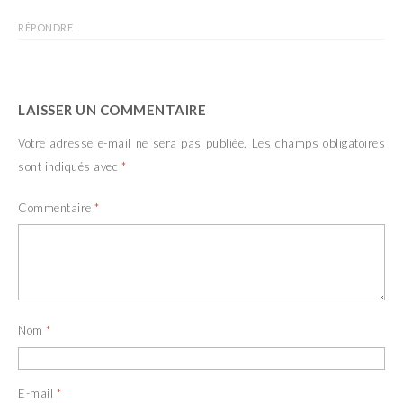
RÉPONDRE
LAISSER UN COMMENTAIRE
Votre adresse e-mail ne sera pas publiée.
Les champs obligatoires
sont indiqués avec
*
Commentaire
*
Nom
*
E-mail
*