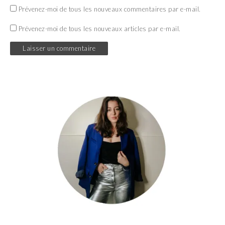
Prévenez-moi de tous les nouveaux commentaires par e-mail.
Prévenez-moi de tous les nouveaux articles par e-mail.