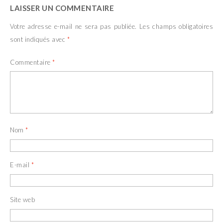
LAISSER UN COMMENTAIRE
Votre adresse e-mail ne sera pas publiée.
Les champs obligatoires
sont indiqués avec
*
Commentaire
*
Nom
*
E-mail
*
Site web