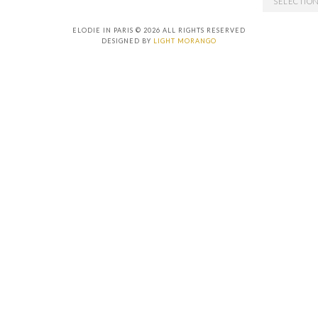
ELODIE IN PARIS © 2026 ALL RIGHTS RESERVED
DESIGNED BY
LIGHT MORANGO