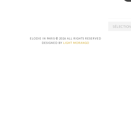
ARCHIVES
ELODIE IN PARIS © 2026 ALL RIGHTS RESERVED
DESIGNED BY
LIGHT MORANGO