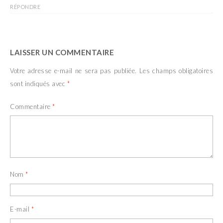
RÉPONDRE
LAISSER UN COMMENTAIRE
Votre adresse e-mail ne sera pas publiée.
Les champs obligatoires
sont indiqués avec
*
Commentaire
*
Nom
*
E-mail
*