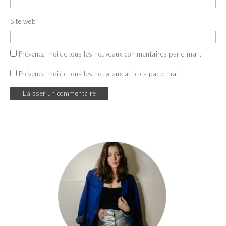
Site web
Prévenez-moi de tous les nouveaux commentaires par e-mail.
Prévenez-moi de tous les nouveaux articles par e-mail.