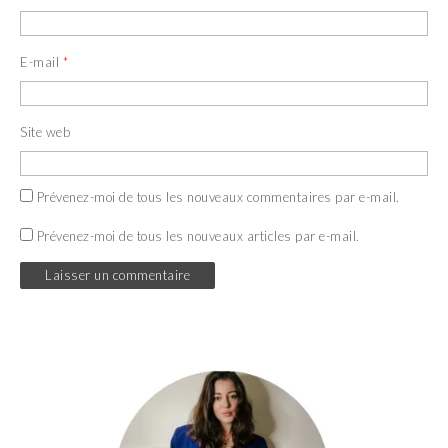
E-mail
*
Site web
Prévenez-moi de tous les nouveaux commentaires par e-mail.
Prévenez-moi de tous les nouveaux articles par e-mail.