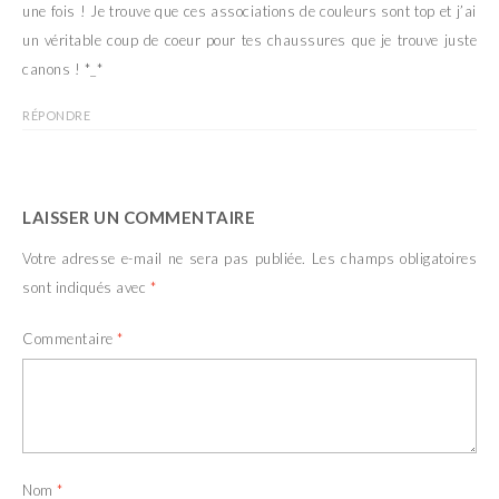
une fois ! Je trouve que ces associations de couleurs sont top et j’ai
un véritable coup de coeur pour tes chaussures que je trouve juste
canons ! *_*
RÉPONDRE
LAISSER UN COMMENTAIRE
Votre adresse e-mail ne sera pas publiée.
Les champs obligatoires
sont indiqués avec
*
Commentaire
*
Nom
*