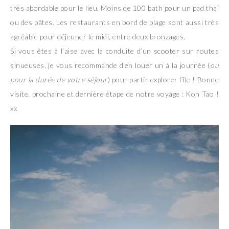
très abordable pour le lieu. Moins de 100 bath pour un pad thaï
ou des pâtes. Les restaurants en bord de plage sont aussi très
agréable pour déjeuner le midi, entre deux bronzages.
Si vous êtes à l’aise avec la conduite d’un scooter sur routes
sinueuses, je vous recommande d’en louer un à la journée (
ou
pour la durée de votre séjour
) pour partir explorer l’île ! Bonne
visite, prochaine et dernière étape de notre voyage : Koh Tao !
xx