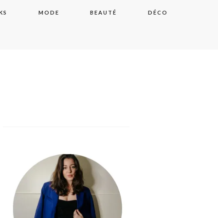
KS
MODE
BEAUTÉ
DÉCO