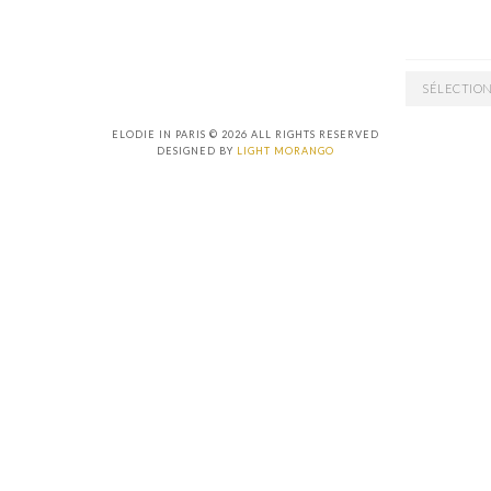
ARCHIVES
ELODIE IN PARIS © 2026 ALL RIGHTS RESERVED
DESIGNED BY
LIGHT MORANGO