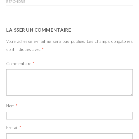
RÉPONDRE
LAISSER UN COMMENTAIRE
Votre adresse e-mail ne sera pas publiée.
Les champs obligatoires
sont indiqués avec
*
Commentaire
*
Nom
*
E-mail
*