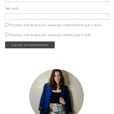
Site web
Prévenez-moi de tous les nouveaux commentaires par e-mail.
Prévenez-moi de tous les nouveaux articles par e-mail.