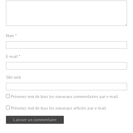
Nom
*
E-mail
*
Site web
Prévenez-moi de tous les nouveaux commentaires par e-mail.
Prévenez-moi de tous les nouveaux articles par e-mail.