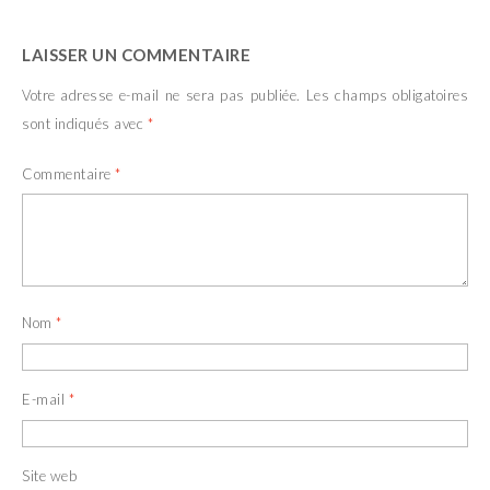
LAISSER UN COMMENTAIRE
Votre adresse e-mail ne sera pas publiée.
Les champs obligatoires
sont indiqués avec
*
Commentaire
*
Nom
*
E-mail
*
Site web