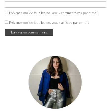
Prévenez-moi de tous les nouveaux commentaires par e-mail.
Prévenez-moi de tous les nouveaux articles par e-mail.