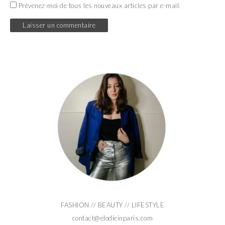
Prévenez-moi de tous les nouveaux articles par e-mail.
FASHION // BEAUTY // LIFESTYLE
contact@elodieinparis.com