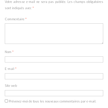
Votre adresse e-mail ne sera pas publiée.
Les champs obligatoires
sont indiqués avec
*
Commentaire
*
Nom
*
E-mail
*
Site web
Prévenez-moi de tous les nouveaux commentaires par e-mail.