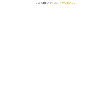
DESIGNED BY
LIGHT MORANGO